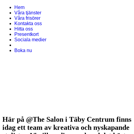
Hem
Våra tjänster
Våra frisörer
Kontakta oss
Hitta oss
Presentkort
Sociala medier
Boka nu
Här på @The Salon i Täby Centrum finns
idag ett team av kreativa och nyskapande