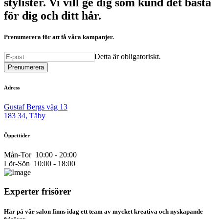
stylister. Vi vill ge dig som kund det bästa
för dig och ditt hår.
Prenumerera för att få våra kampanjer.
Detta är obligatoriskt.
Prenumerera
Adress
Gustaf Bergs väg 13
183 34, Täby
Öppettider
Mån-Tor 10:00 - 20:00
Lör-Sön 10:00 - 18:00
Experter frisörer
Här på vår salon finns idag ett team av mycket kreativa och nyskapande