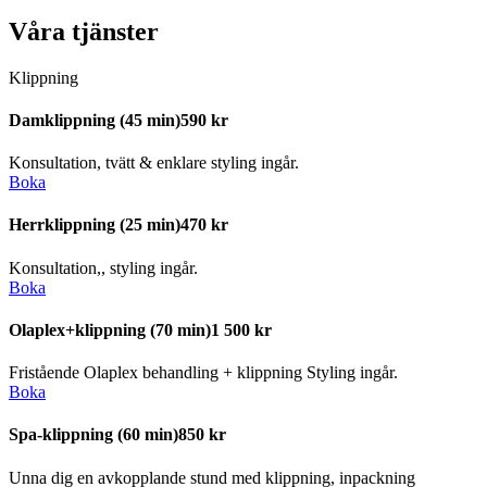
Våra tjänster
Klippning
Damklippning
(45 min)
590 kr
Konsultation, tvätt & enklare styling ingår.
Boka
Herrklippning
(25 min)
470 kr
Konsultation,, styling ingår.
Boka
Olaplex+klippning
(70 min)
1 500 kr
Fristående Olaplex behandling + klippning Styling ingår.
Boka
Spa-klippning
(60 min)
850 kr
Unna dig en avkopplande stund med klippning, inpackning