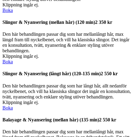
Klippning ingår ej.
Boka
Slingor & Nyansering (mellan hår)
(120 min)
2 350 kr
Den här behandlingen passar dig som har mellanlångt hår, max
längd fram till nyckelbenet, och vill ha klassiska slingor. Det ingår
en konsultation, tvätt, nyansering & enklare styling utöver
behandlingen.
Klippning ingår ej.
Boka
Slingor & Nyansering (långt hår)
(120-135 min)
2 550 kr
Den här behandlingen passar dig som har långt hår, allt nedanför
nyckelbenet, och vill ha klassiska slingor det ingår en konsultation,
tvätt, nyansering och enklare styling utöver behandlingen.
Klippning ingår ej.
Boka
Balayage & Nyansering (mellan hår)
(135 min)
2 550 kr
Den här behandlingen passar dig som har mellanlångt hår, max