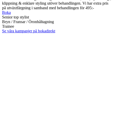
klippning & enklare styling utöver behandlingen. Vi har extra pris
på utväxtfärgning i samband med behandlingen för 495:-
Boka
Senior top stylist
Bryn / Fransar / Öronhåltagning
Trainee
Se våra kampanjer på bokadirekt